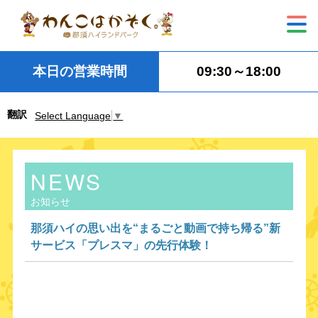
本日の営業時間
09:30～18:00
翻訳
Select Language
▼
NEWS
お知らせ
那須ハイの思い出を“まるごと動画で持ち帰る”新
サービス「プレスマ」の先行体験！