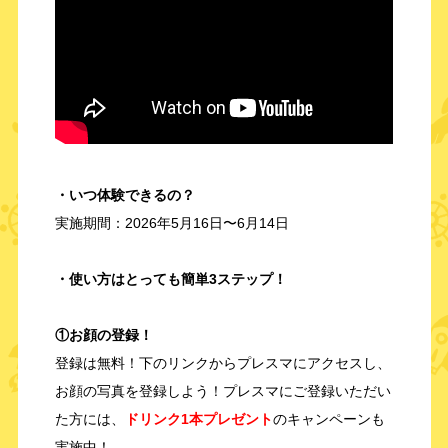
・いつ体験できるの？
実施期間：2026年5月16日〜6月14日
・使い方はとっても簡単3ステップ！
①お顔の登録！
登録は無料！下のリンクからプレスマにアクセスし、
お顔の写真を登録しよう！プレスマにご登録いただい
た方には、
ドリンク1本プレゼント
のキャンペーンも
実施中！