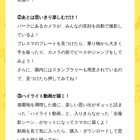
②あとは思いきり楽しむだけ！
パークにあるカメラが、みんなの笑顔を自動で撮影し
ているよ！
プレスマのプレートを見つけたら、乗り物から大きく
手を振ったり、カメラの前でピースやジャンプをして
みよう！
さらに、園内にはスタンプラリーも用意されているの
で、見つけたら押してみてね！
③ハイライト動画が届く！
遊園地を満喫した後に、楽しい思い出がギュッと詰ま
った「ハイライト動画」と、入りきらなかった「全撮
影シーン」がセットになってスマホに届くよ！
動画を見て気に入ったら、購入・ダウンロードして思
い出を持ち帰ってね♪