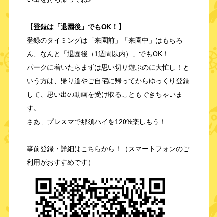
【登録は「退園後」でもOK！】
登録のタイミングは「来園前」「来園中」はもちろ
ん、なんと「退園後（1週間以内）」でもOK！
パークに着いたらまずは思い切り遊ぶのに大忙し！と
いう方は、帰り道やご自宅に帰ってからゆっくり登録
して、思い出の動画を受け取ることもできちゃいま
す。
さあ、プレスマで那須ハイを120%楽しもう！
事前登録・詳細は
こちら
から！（スマートフォンのご
利用がおすすめです）