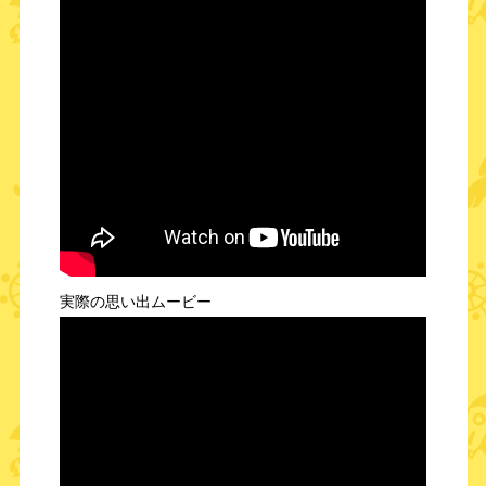
実際の思い出ムービー