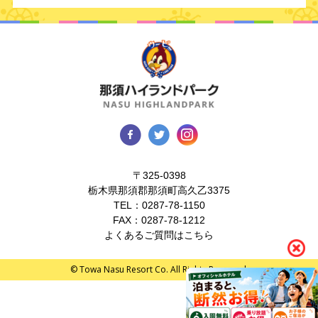
〒325-0398
栃木県那須郡那須町高久乙3375
TEL：
0287-78-1150
FAX：0287-78-1212
よくあるご質問はこちら
© Towa Nasu Resort Co. All Rights Reserved.