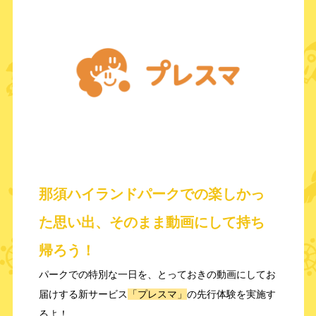
那須ハイランドパークでの楽しかっ
た思い出、そのまま動画にして持ち
帰ろう！
パークでの特別な一日を、とっておきの動画にしてお
届けする新サービス
「プレスマ」
の先行体験を実施す
るよ！