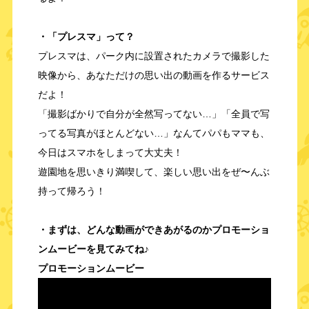
・「プレスマ」って？
プレスマは、パーク内に設置されたカメラで撮影した
映像から、あなただけの思い出の動画を作るサービス
だよ！
「撮影ばかりで自分が全然写ってない…」「全員で写
ってる写真がほとんどない…」なんてパパもママも、
今日はスマホをしまって大丈夫！
遊園地を思いきり満喫して、楽しい思い出をぜ〜んぶ
持って帰ろう！
・まずは、どんな動画ができあがるのかプロモーショ
ンムービーを見てみてね♪
プロモーションムービー