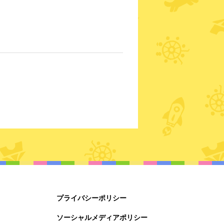
プライバシーポリシー
ソーシャルメディアポリシー