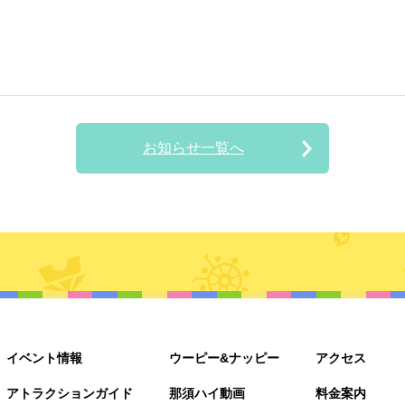
お知らせ一覧へ
イベント情報
ウーピー&ナッピー
アクセス
アトラクションガイド
那須ハイ動画
料金案内