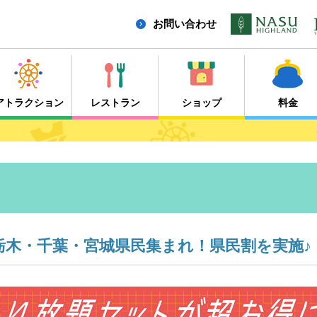
お問い合わせ
アトラクション
レストラン
ショップ
料金
栃木・千葉・宮城県民集まれ！県民割を実施♪