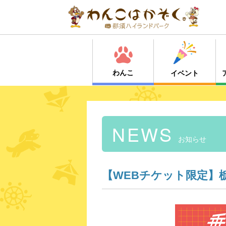
わんこ
イベント
NEWS
お知らせ
【WEBチケット限定】