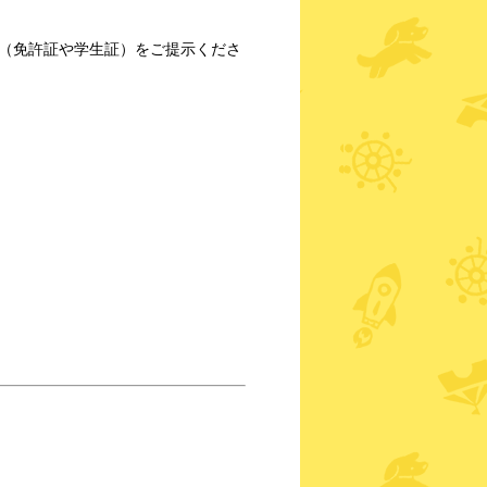
（免許証や学生証）をご提示くださ