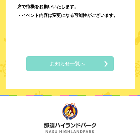
席で待機をお願いいたします。
・イベント内容は変更になる可能性がございます。
お知らせ一覧へ