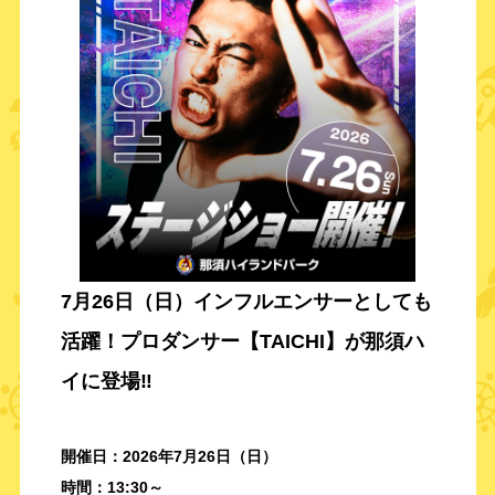
7月26日（日）インフルエンサーとしても
活躍！プロダンサー【TAICHI】が那須ハ
イに登場‼️
開催日：2026年7月26日（日）
時間：13:30～