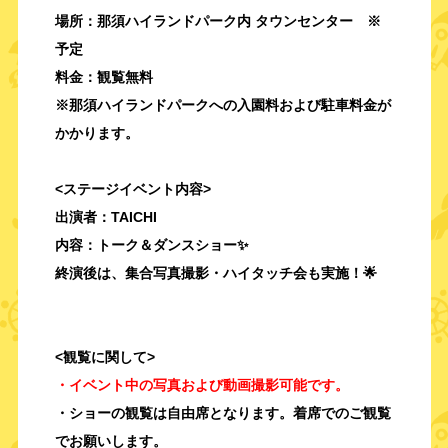
場所：那須ハイランドパーク内 タウンセンター ※
予定
料金：観覧無料
※那須ハイランドパークへの入園料および駐車料金が
かかります。
<ステージイベント内容>
出演者：TAICHI
内容：トーク＆ダンスショー✨
終演後は、集合写真撮影・ハイタッチ会も実施！🌟
<観覧に関して>
・イベント中の写真および動画撮影可能です。
・ショーの観覧は自由席となります。着席でのご観覧
でお願いします。