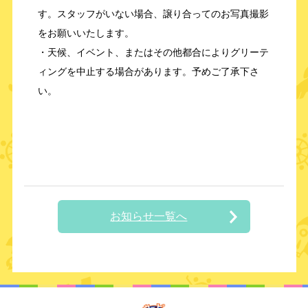
す。スタッフがいない場合、譲り合ってのお写真撮影
をお願いいたします。
・天候、イベント、またはその他都合によりグリーテ
ィングを中止する場合があります。予めご了承下さ
い。
お知らせ一覧へ