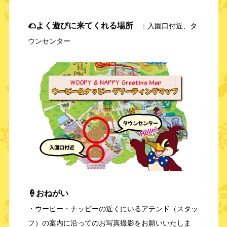
🌮よく遊びに来てくれる場所
：入園口付近、タ
ウンセンター
🍦おねがい
・ウーピー・ナッピーの近くにいるアテンド（スタッ
フ）の案内に沿ってのお写真撮影をお願いいたしま