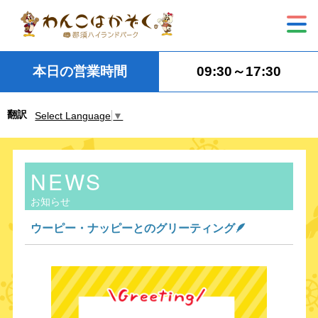
本日の営業時間
09:30～17:30
翻訳
Select Language
▼
NEWS
お知らせ
ウーピー・ナッピーとのグリーティング🪶