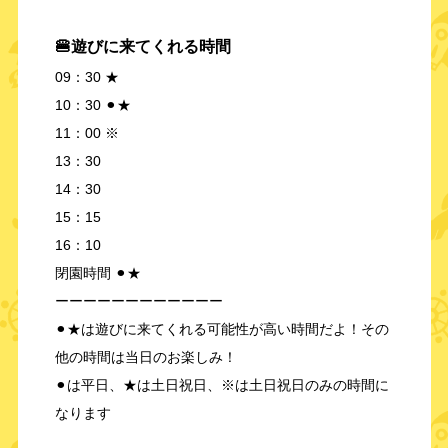
🍔遊びに来てくれる時間
09：30 ★
10：30 ⚫︎★
11：00 ※
13：30
14：30
15：15
16：10
閉園時間 ⚫︎★
ーーーーーーーーーーーー
⚫︎★は遊びに来てくれる可能性が高い時間だよ！その
他の時間は当日のお楽しみ！
⚫︎は平日、★は土日祝日、※は土日祝日のみの時間に
なります