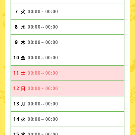
7
00:00～00:00
火
8
00:00～00:00
水
9
00:00～00:00
木
10
00:00～00:00
金
11
00:00～00:00
土
12
00:00～00:00
日
13
00:00～00:00
月
14
00:00～00:00
火
15
00:00～00:00
水