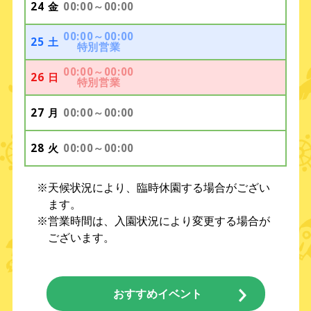
24
00:00～00:00
金
00:00～00:00
25
土
特別営業
00:00～00:00
26
日
特別営業
27
00:00～00:00
月
28
00:00～00:00
火
※天候状況により、臨時休園する場合がござい
ます。
※営業時間は、入園状況により変更する場合が
ございます。
おすすめイベント