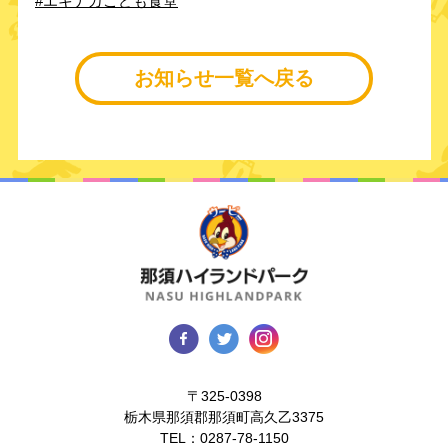
#エキナカこども食堂
お知らせ一覧へ戻る
〒325-0398
栃木県那須郡那須町高久乙3375
TEL：
0287-78-1150