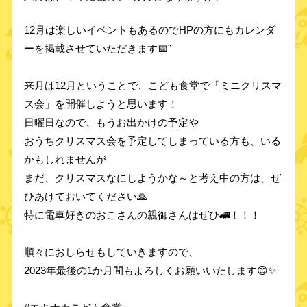
12月は楽しいイベントもあるのでHPの方にもカレンダ
ーを掲載させていただきます📅”
来月は12月ということで、こども食堂で「ミニクリスマ
ス会」を開催しようと思います！
日曜日なので、もうお出かけの予定や
おうちクリスマス会を予定してしまっている方も、いる
かもしれませんが
まだ、クリスマスなにしようかな～と考え中の方は、ぜ
ひあけておいてください🙏
特に電車好きのおこさんの親御さんはぜひ🚄！！！
順々におしらせもしていきますので、
2023年最後の1か月間もよろしくお願いいたします😊✨