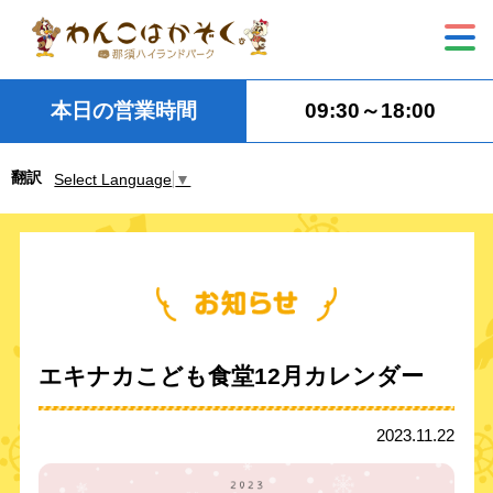
本日の営業時間
09:30～18:00
翻訳
Select Language
▼
エキナカこども食堂12月カレンダー
2023.11.22