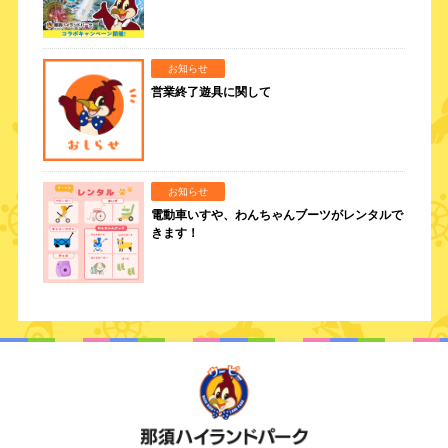
お知らせ
営業終了遊具に関して
お知らせ
電動車いすや、わんちゃんブーツがレンタルで
きます！