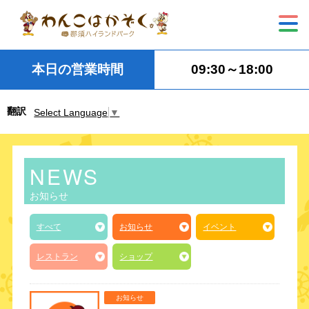
本日の営業時間
09:30～18:00
翻訳
Select Language
▼
NEWS
お知らせ
すべて
お知らせ
イベント
レストラン
ショップ
お知らせ