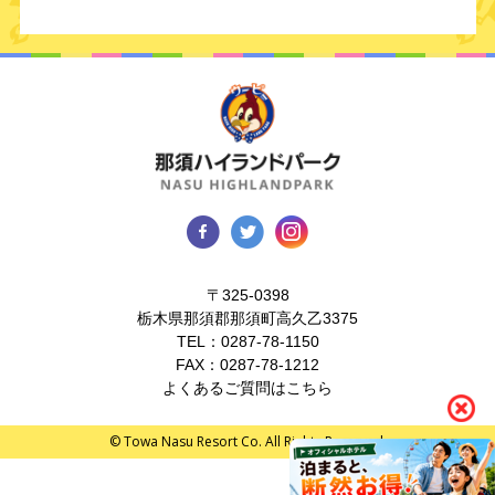
〒325-0398
栃木県那須郡那須町高久乙3375
TEL：
0287-78-1150
FAX：0287-78-1212
よくあるご質問はこちら
© Towa Nasu Resort Co. All Rights Reserved.