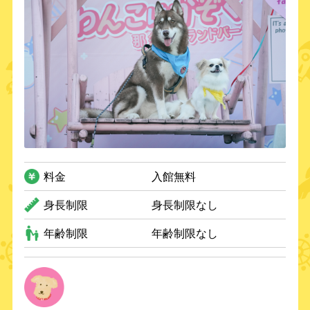
料金
入館無料
身長制限
身長制限なし
年齢制限
年齢制限なし