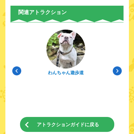
関連アトラクション
わんちゃん遊歩道
アトラクションガイドに戻る