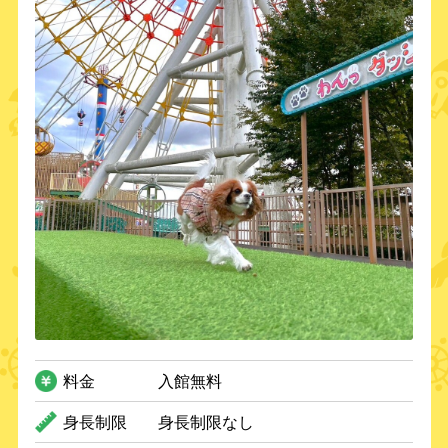
料金
入館無料
身長制限
身長制限なし