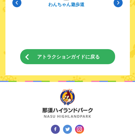
わんちゃん遊歩道
アトラクションガイドに戻る