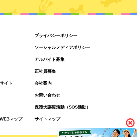
プライバシーポリシー
ソーシャルメディアポリシー
アルバイト募集
正社員募集
サイト
会社案内
お問い合わせ
保護犬譲渡活動（SOS活動）
WEBマップ
サイトマップ