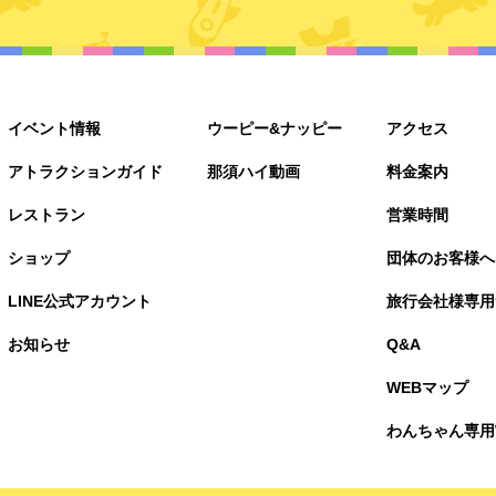
イベント情報
ウーピー&ナッピー
アクセス
アトラクションガイド
那須ハイ動画
料金案内
レストラン
営業時間
ショップ
団体のお客様へ
LINE公式アカウント
旅行会社様専用
お知らせ
Q&A
WEBマップ
わんちゃん専用