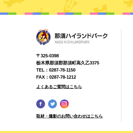
〒325-0398
栃木県那須郡那須町高久乙3375
TEL：
0287-78-1150
FAX：0287-78-1212
よくあるご質問はこちら
取材・撮影のお問い合わせはこちら