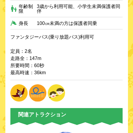
年齢制
3歳から利用可能、小学生未満保護者同
限
伴
身長
100㎝未満の方は保護者同乗
ファンタジーパス(乗り放題パス)利用可
定員：2名
走路全：147m
所要時間：60秒
最高時速：36km
関連アトラクション