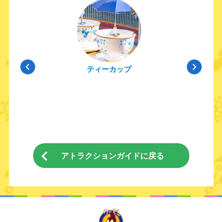
ティーカップ
アトラクションガイドに戻る