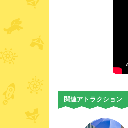
関連アトラクション