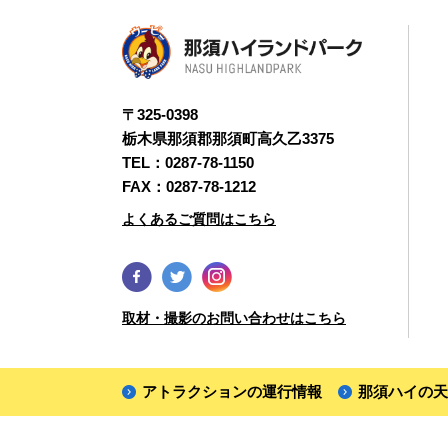
〒325-0398
栃木県那須郡那須町高久乙3375
TEL：
0287-78-1150
FAX：0287-78-1212
よくあるご質問はこちら
取材・撮影のお問い合わせはこちら
アトラクションの運行情報
那須ハイの天