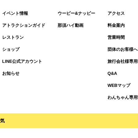
イベント情報
ウーピー&ナッピー
アクセス
アトラクションガイド
那須ハイ動画
料金案内
レストラン
営業時間
ショップ
団体のお客様へ
LINE公式アカウント
旅行会社様専用
お知らせ
Q&A
WEBマップ
わんちゃん専用
気