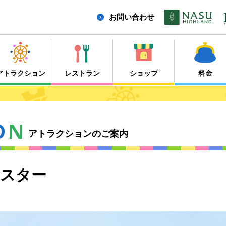
お問い合わせ
アトラクション
レストラン
ショップ
料金
O
N
アトラクションのご案内
スター