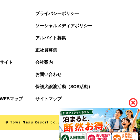
プライバシーポリシー
ソーシャルメディアポリシー
アルバイト募集
正社員募集
サイト
会社案内
お問い合わせ
保護犬譲渡活動（SOS活動）
WEBマップ
サイトマップ
© Towa Nasu Resort Co. All Rights Reserved.