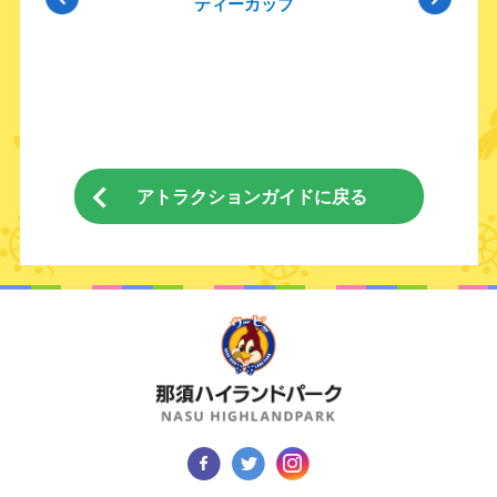
ティーカップ
アトラクションガイドに戻る