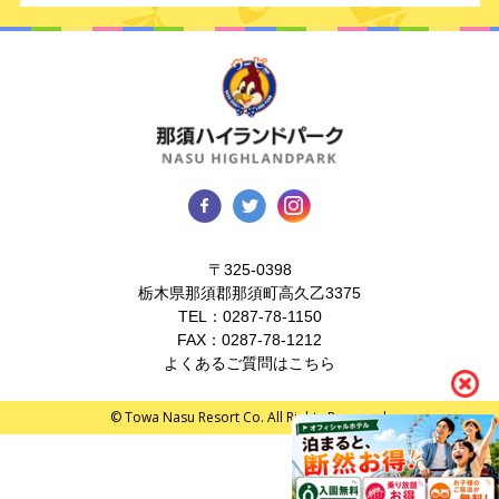
〒325-0398
栃木県那須郡那須町高久乙3375
TEL：
0287-78-1150
FAX：0287-78-1212
よくあるご質問はこちら
© Towa Nasu Resort Co. All Rights Reserved.