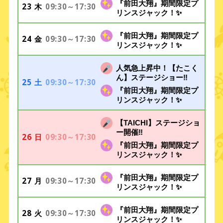
『前田大翔』期間限定プ
23
09:30～17:30
木
リンスジャック！✨
『前田大翔』期間限定プ
24
09:30～17:30
金
リンスジャック！✨
人気急上昇中！【たこく
ん】ステージショー‼️
25
09:30～17:30
土
『前田大翔』期間限定プ
リンスジャック！✨
【TAICHI】ステージショ
ー開催‼️
26
09:30～17:30
日
『前田大翔』期間限定プ
リンスジャック！✨
『前田大翔』期間限定プ
27
09:30～17:30
月
リンスジャック！✨
『前田大翔』期間限定プ
28
09:30～17:30
火
リンスジャック！✨