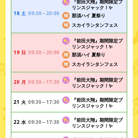
『前田大翔』期間限定プ
リンスジャック！✨
18
09:30～20:00
土
那須ハイ 夏祭り
スカイランタンフェス
『前田大翔』期間限定プ
リンスジャック！✨
19
09:30～20:00
日
那須ハイ 夏祭り
スカイランタンフェス
『前田大翔』期間限定プ
20
09:30～17:30
月
リンスジャック！✨
『前田大翔』期間限定プ
21
09:30～17:30
火
リンスジャック！✨
『前田大翔』期間限定プ
22
09:30～17:30
水
リンスジャック！✨