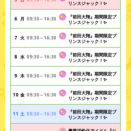
リンスジャック！✨
『前田大翔』期間限定プ
6
09:30～16:30
月
リンスジャック！✨
『前田大翔』期間限定プ
7
09:30～16:30
火
リンスジャック！✨
『前田大翔』期間限定プ
8
09:30～16:30
水
リンスジャック！✨
『前田大翔』期間限定プ
9
09:30～16:30
木
リンスジャック！✨
『前田大翔』期間限定プ
10
09:30～16:30
金
リンスジャック！✨
『前田大翔』期間限定プ
11
09:30～16:30
土
リンスジャック！✨
農業活性化アイドル【り