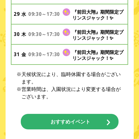
『前田大翔』期間限定プ
29
09:30～17:30
水
リンスジャック！✨
『前田大翔』期間限定プ
30
09:30～17:30
木
リンスジャック！✨
『前田大翔』期間限定プ
31
09:30～17:30
金
リンスジャック！✨
※天候状況により、臨時休園する場合がござい
ます。
※営業時間は、入園状況により変更する場合が
ございます。
おすすめイベント