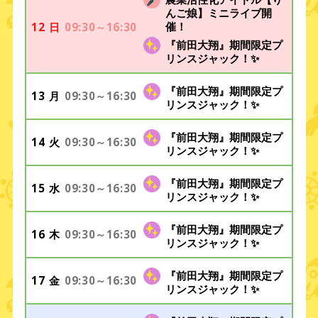
んご娘】ミニライブ開
12
09:30～16:30
催！
日
『前田大翔』期間限定プ
リンスジャック！✨
『前田大翔』期間限定プ
13
09:30～16:30
月
リンスジャック！✨
『前田大翔』期間限定プ
14
09:30～16:30
火
リンスジャック！✨
『前田大翔』期間限定プ
15
09:30～16:30
水
リンスジャック！✨
『前田大翔』期間限定プ
16
09:30～16:30
木
リンスジャック！✨
『前田大翔』期間限定プ
17
09:30～16:30
金
リンスジャック！✨