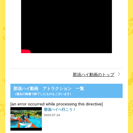
那須ハイ動画のトップ
那須ハイ動画 アトラクション 一覧
（過去の映像で終了したものもございます）
[an error occurred while processing this directive]
那須ハイへ行こう！
2023.07.14