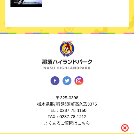
〒325-0398
栃木県那須郡那須町高久乙3375
TEL：
0287-78-1150
FAX：0287-78-1212
よくあるご質問はこちら