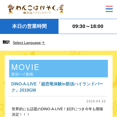
本日の営業時間
09:30～18:00
翻訳
Select Language
▼
MOVIE
那須ハイ動画
DINO-A-LIVE「超恐竜体験in那須ハイランドパー
ク」2019GW
2019.04.10
世界的にも話題のDINO-A-LIVE！好評につき今年も開催
決定！！！