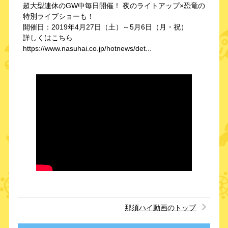
超大型連休のGW中毎日開催！ 夜のライトアップ×恐⻯の
特別ライブショーも！
開催日：2019年4月27日（土）～5月6日（月・祝）
詳しくはこちら
https://www.nasuhai.co.jp/hotnews/det...
那須ハイ動画のトップ